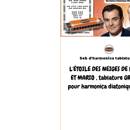
L'ÉTOILE DES NEIGES DE
ET MARIO , tablature G
pour harmonica diatoniqu