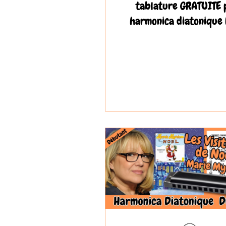
tablature GRATUITE 
harmonica diatonique 