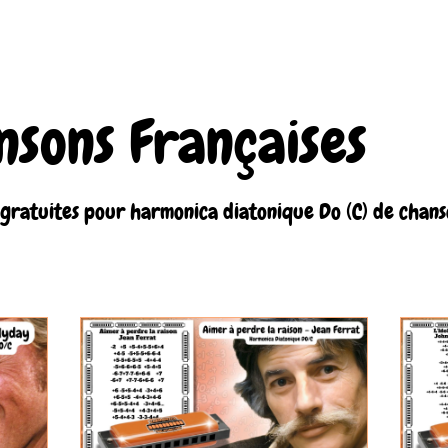
nsons Françaises
 gratuites pour harmonica diatonique Do (C) de chans