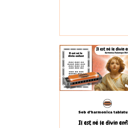
Il est né le divin enf