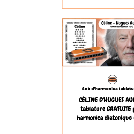
CÉLINE D'HUGUES AU
tablature GRATUITE 
harmonica diatonique 