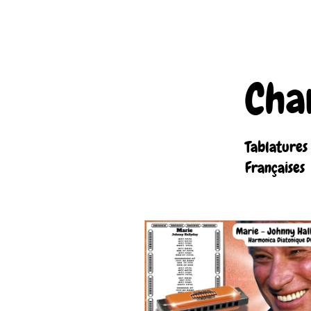
Cha
Tablatures
Françaises