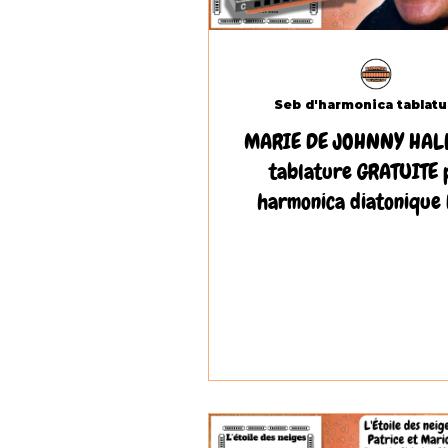
MARIE DE JOHNNY HALL
tablature GRATUITE 
harmonica diatonique 