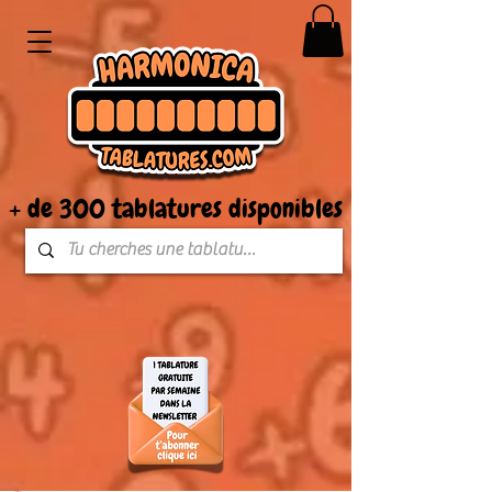
+ de 300 tablatures disponibles