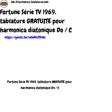
Seb d'harmonica tablatures.com
Fortune Série TV 1969,
tablature GRATUITE pour
harmonica diatonique Do / C
https://youtu.be/1J6GVnSTkNc
Fortune Série TV 1969, tablature GRATUITE pour 
harmonica diatonique Do / C