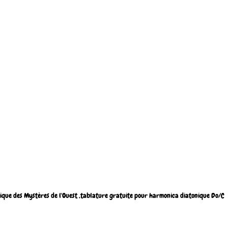
ique des Mystères de l'Ouest ,tablature gratuite pour harmonica diatonique Do/C