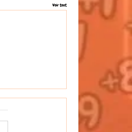
Voir tout