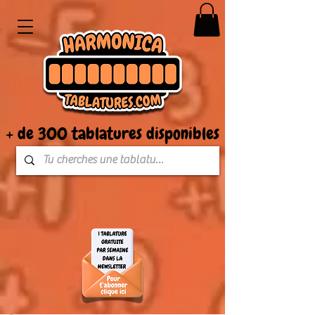
+ de 300 tablatures disponibles