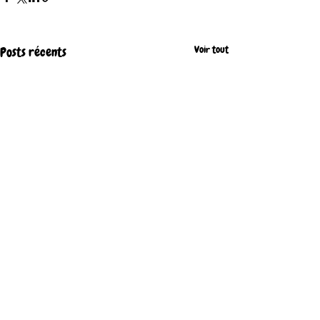
Voir tout
Posts récents
Commentaires