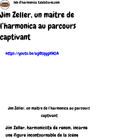
Seb d'harmonica tablatures.com
Jim Zeller, un maître de
l’harmonica au parcours
captivant
https://youtu.be/agOtqygXH0A
Jim Zeller, un maître de l’harmonica au parcours 
captivant
Jim Zeller, harmoniciste de renom, incarne 
une figure incontournable de la scène 