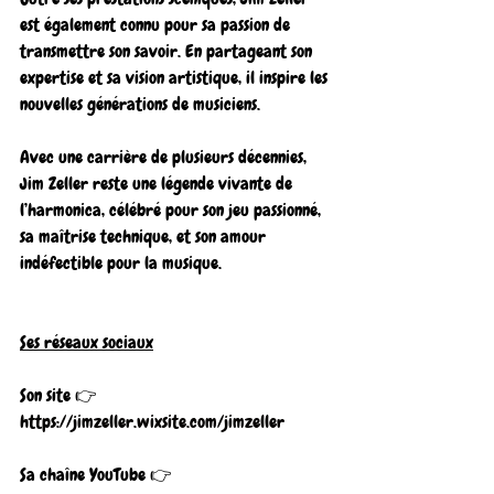
est également connu pour sa passion de 
transmettre son savoir. En partageant son 
expertise et sa vision artistique, il inspire les 
nouvelles générations de musiciens.
Avec une carrière de plusieurs décennies, 
Jim Zeller reste une légende vivante de 
l’harmonica, célébré pour son jeu passionné, 
sa maîtrise technique, et son amour 
indéfectible pour la musique.
Ses réseaux sociaux
Son site 👉  
https://jimzeller.wixsite.com/jimzeller
Sa chaîne YouTube 👉  