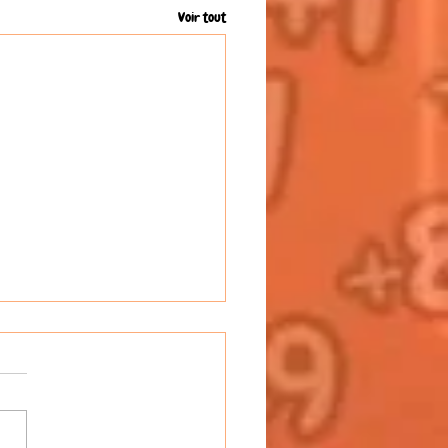
Voir tout