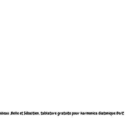
oiseau ,Belle et Sébastien, tablature gratuite pour harmonica diatonique Do/C