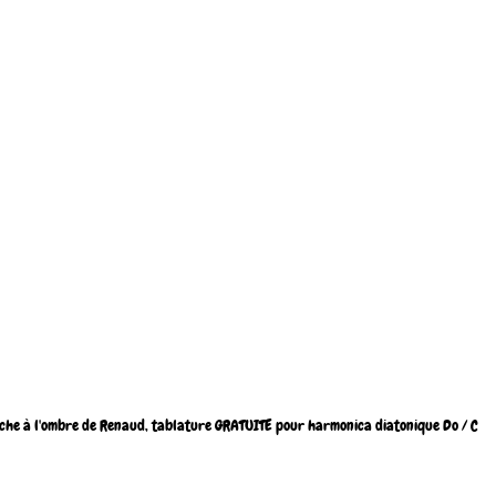
he à l'ombre de Renaud, tablature GRATUITE pour harmonica diatonique Do / C