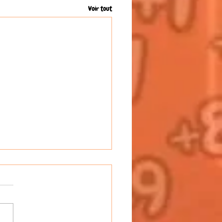
Voir tout