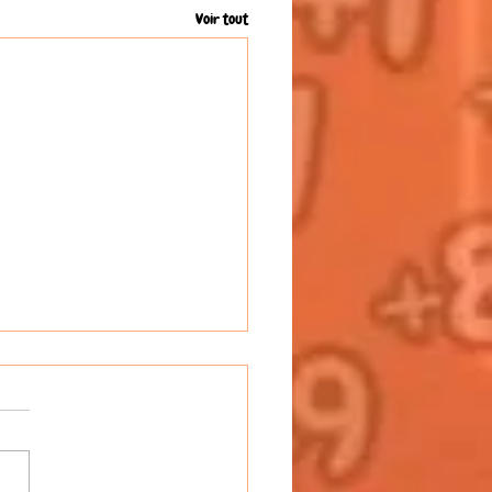
Voir tout