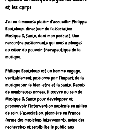
et les corps
J'ai eu l'immense plaisir d'accueillir Philippe 
Bouteloup, directeur de l'association 
Musique & Santé, dans mon podcast. Une 
rencontre passionnante qui nous a plongés 
au cœur du pouvoir thérapeutique de la 
musique.
Philippe Bouteloup est un homme engagé, 
véritablement passionné par l'impact de la 
musique sur le bien-être et la santé. Depuis 
de nombreuses années, il œuvre au sein de 
Musique & Santé pour développer et 
promouvoir l'intervention musicale en milieu 
de soin. L'association, pionnière en France, 
forme des musiciens intervenants, mène des 
recherches et sensibilise le public aux 