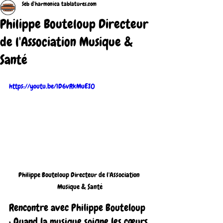
Seb d'harmonica tablatures.com
Philippe Bouteloup Directeur
de l'Association Musique &
Santé
https://youtu.be/1D6vRkMuEI0
Philippe Bouteloup Directeur de l'Association 
Musique & Santé
Rencontre avec Philippe Bouteloup 
: Quand la musique soigne les cœurs 