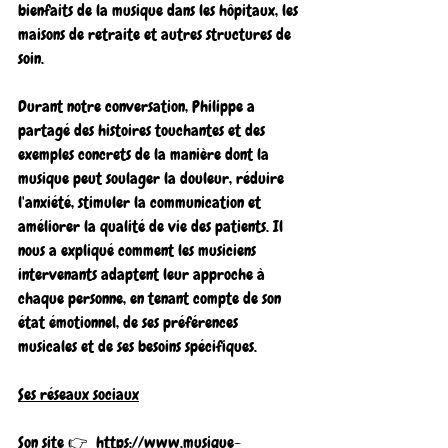
bienfaits de la musique dans les hôpitaux, les 
maisons de retraite et autres structures de 
soin.
Durant notre conversation, Philippe a 
partagé des histoires touchantes et des 
exemples concrets de la manière dont la 
musique peut soulager la douleur, réduire 
l'anxiété, stimuler la communication et 
améliorer la qualité de vie des patients. Il 
nous a expliqué comment les musiciens 
intervenants adaptent leur approche à 
chaque personne, en tenant compte de son 
état émotionnel, de ses préférences 
musicales et de ses besoins spécifiques.
Ses réseaux sociaux
Son site 👉  
https://www.musique-