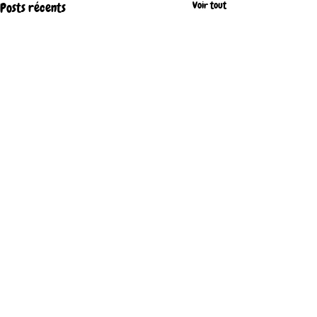
Voir tout
Posts récents
Commentaires