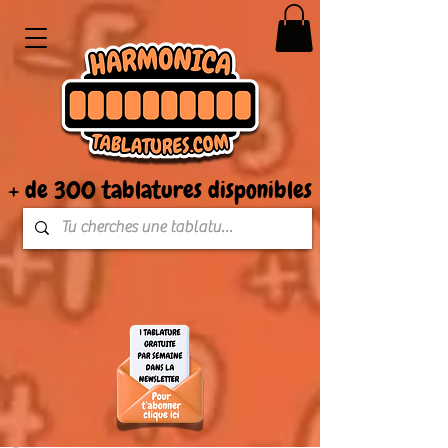
+ de 300 tablatures disponibles