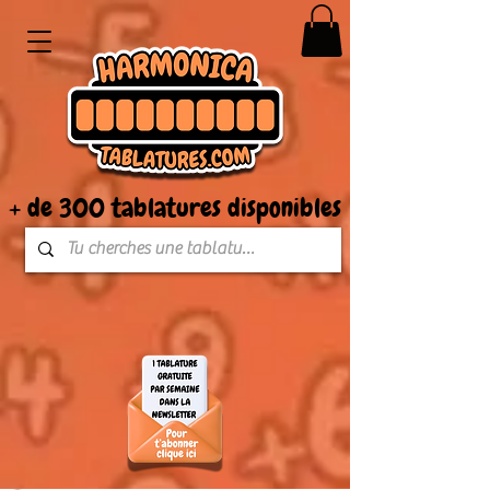
+ de 300 tablatures disponibles