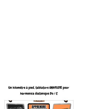
Un kilomètre à pied, tablature GRATUITE pour 
harmonica diatonique Do / C