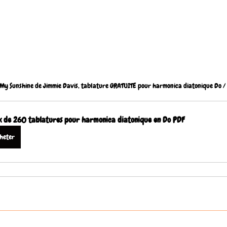
My Sunshine de Jimmie Davis, tablature GRATUITE pour harmonica diatonique Do /
 de 260 tablatures pour harmonica diatonique en Do PDF
heter