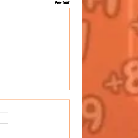
Voir tout