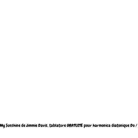
My Sunshine de Jimmie Davis, tablature GRATUITE pour harmonica diatonique Do /