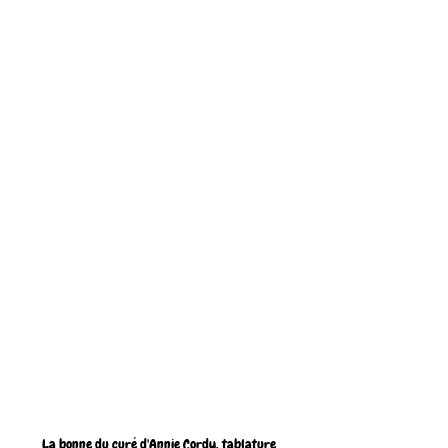
La bonne du curé d'Annie Cordy, tablature 