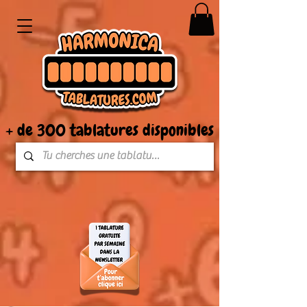
+ de 300 tablatures disponibles