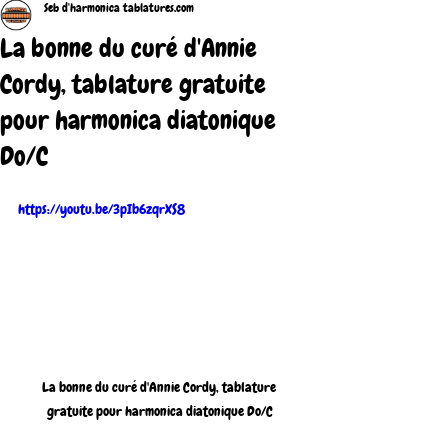
Seb d'harmonica tablatures.com
La bonne du curé d'Annie
Cordy, tablature gratuite
pour harmonica diatonique
Do/C
https://youtu.be/3pIb6zqrXS8
La bonne du curé d'Annie Cordy, tablature 
gratuite pour harmonica diatonique Do/C