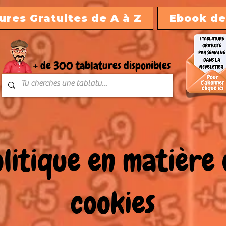
ures Gratuites de A à Z
Ebook de
+ de 300 tablatures disponibles
litique en matière
cookies