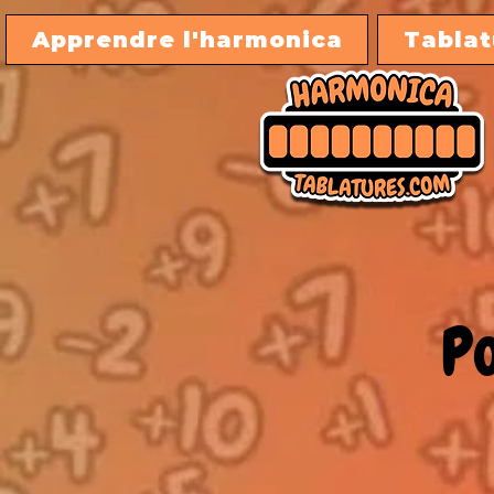
Apprendre l'harmonica
Tablat
Po