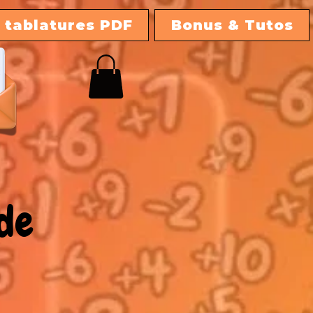
 tablatures PDF
Bonus & Tutos
 de