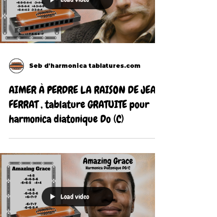
Seb d'harmonica tablatures.com
AIMER À PERDRE LA RAISON DE JEAN
FERRAT , tablature GRATUITE pour
harmonica diatonique Do (C)
Load video