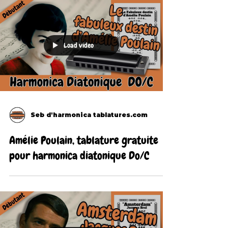
Load video
Seb d'harmonica tablatures.com
Amélie Poulain, tablature gratuite
pour harmonica diatonique Do/C