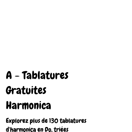
A - Tablatures
Gratuites
Harmonica
Explorez plus de 130 tablatures
d'harmonica en Do, triées