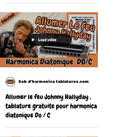
Load video
Seb d'harmonica tablatures.com
Allumer le feu Johnny Hallyday ,
tablature gratuite pour harmonica
diatonique Do / C