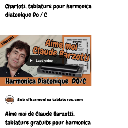
Charlots, tablature pour harmonica
diatonique Do / C
Load video
Seb d'harmonica tablatures.com
Aime moi de Claude Barzotti,
tablature gratuite pour harmonica