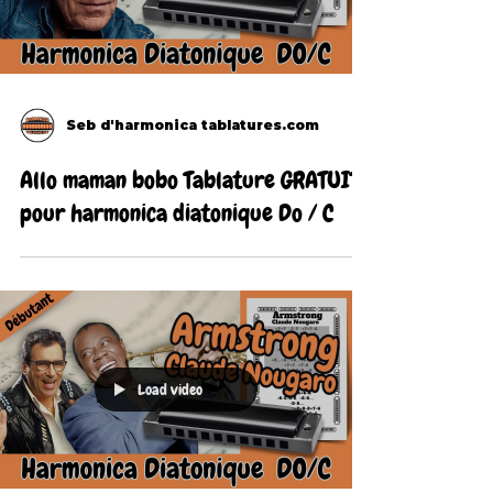
Seb d'harmonica tablatures.com
Allo maman bobo Tablature GRATUITE
pour harmonica diatonique Do / C
Load video