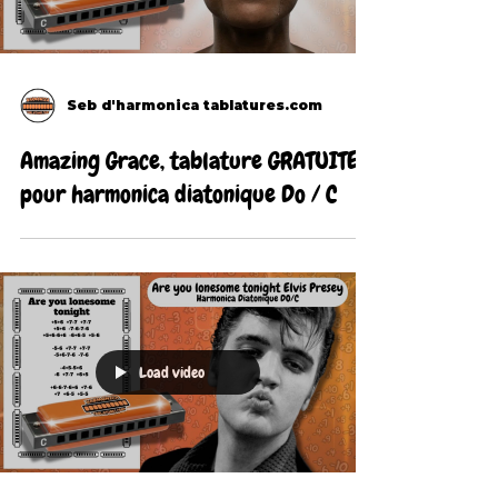
Seb d'harmonica tablatures.com
Amazing Grace, tablature GRATUITE
pour harmonica diatonique Do / C
Load video