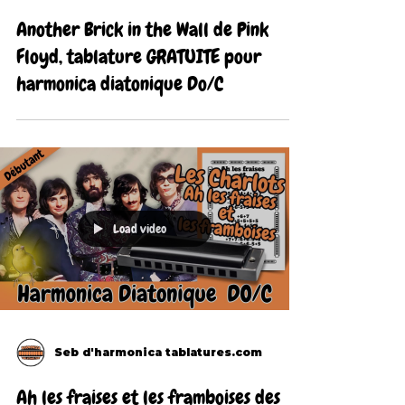
Another Brick in the Wall de Pink
Floyd, tablature GRATUITE pour
harmonica diatonique Do/C
Load video
Seb d'harmonica tablatures.com
Ah les fraises et les framboises des