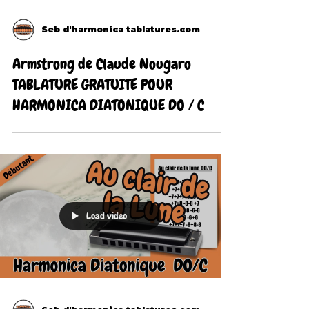
Seb d'harmonica tablatures.com
Armstrong de Claude Nougaro
TABLATURE GRATUITE POUR
HARMONICA DIATONIQUE DO / C
Load video