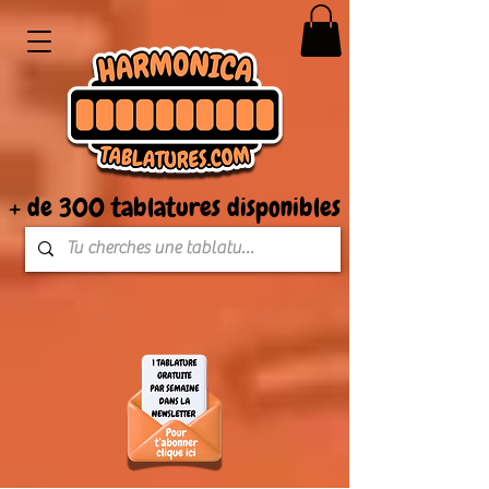
+ de 300 tablatures disponibles