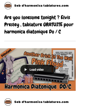
Seb d'harmonica tablatures.com
Are you lonesome tonight ? Elvis
Presley , tablature GRATUITE pour
harmonica diatonique Do / C
Load video
Seb d'harmonica tablatures.com