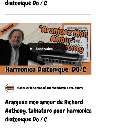
diatonique Do / C
Load video
Seb d'harmonica tablatures.com
Aranjuez mon amour de Richard
Anthony, tablature pour harmonica
diatonique Do / C