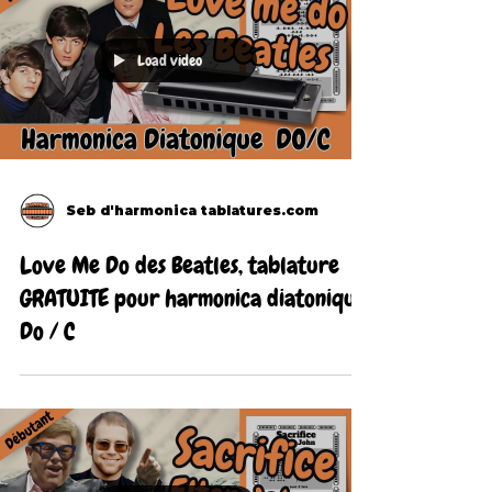
Load video
Seb d'harmonica tablatures.com
Love Me Do des Beatles, tablature
GRATUITE pour harmonica diatonique
Do / C