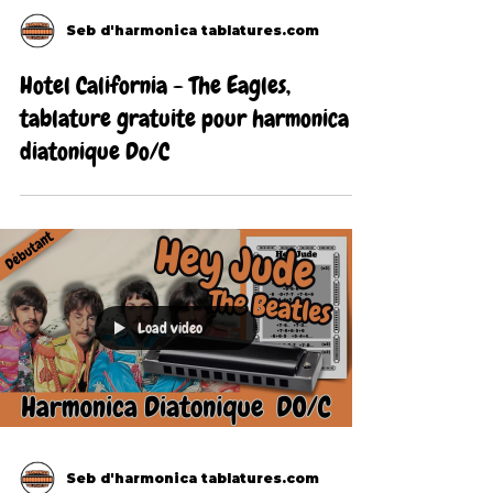
Seb d'harmonica tablatures.com
Hotel California - The Eagles,
tablature gratuite pour harmonica
diatonique Do/C
Load video
Seb d'harmonica tablatures.com