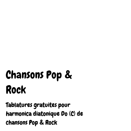
Chansons Pop &
Rock
Tablatures gratuites pour
harmonica diatonique Do (C) de
chansons Pop & Rock