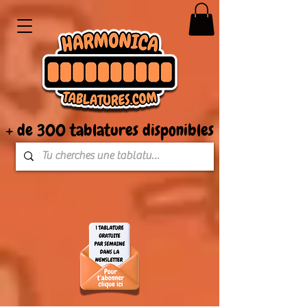
+ de 300 tablatures disponibles