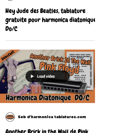
Hey Jude des Beatles, tablature
gratuite pour harmonica diatonique
Do/C
Load video
Seb d'harmonica tablatures.com
Another Brick in the Wall de Pink