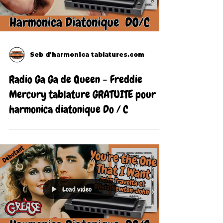
Seb d'harmonica tablatures.com
Radio Ga Ga de Queen - Freddie
Mercury tablature GRATUITE pour
harmonica diatonique Do / C
Load video