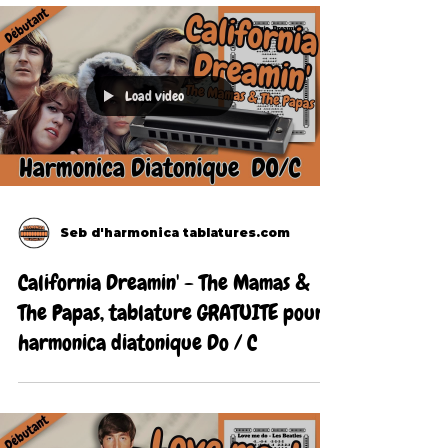
Load video
Seb d'harmonica tablatures.com
California Dreamin' - The Mamas &
The Papas, tablature GRATUITE pour
harmonica diatonique Do / C