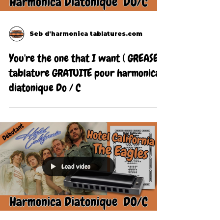
Seb d'harmonica tablatures.com
You're the one that I want ( GREASE )
tablature GRATUITE pour harmonica
diatonique Do / C
Load video