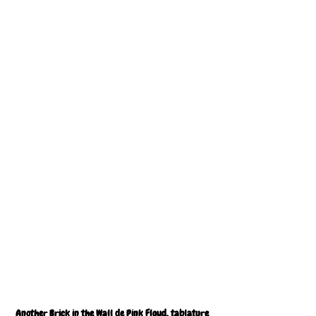
Another Brick in the Wall de Pink Floyd, tablature 