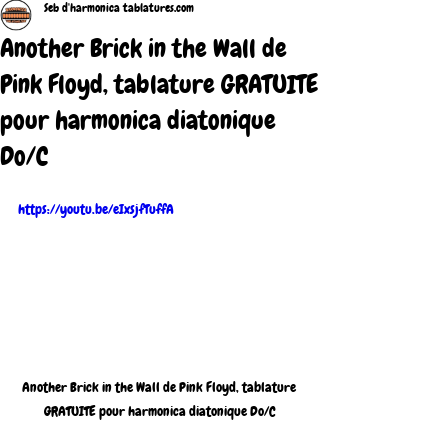
Seb d'harmonica tablatures.com
Another Brick in the Wall de
Pink Floyd, tablature GRATUITE
pour harmonica diatonique
Do/C
https://youtu.be/eIxsjfTuffA
Another Brick in the Wall de Pink Floyd, tablature 
GRATUITE pour harmonica diatonique Do/C