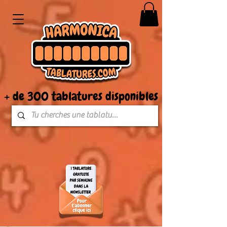
+ de 300 tablatures disponibles