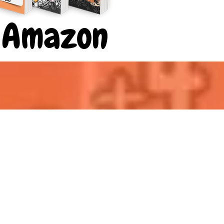
r Amazon