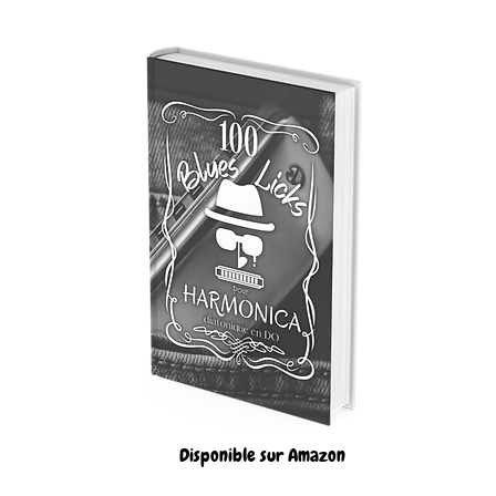
Disponible sur Amazon