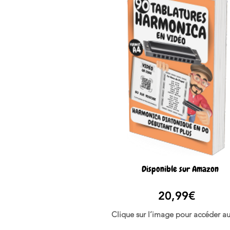
Disponible sur Amazon
20,99€
Clique sur l’image pour accéder au 