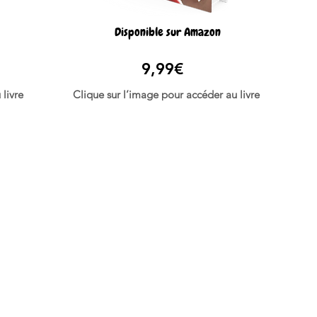
Disponible sur Amazon
9,99€
livre
Clique sur l’image pour accéder au livre