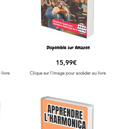
Disponible sur Amazon
15,99€
livre
Clique sur l’image pour accéder au livre