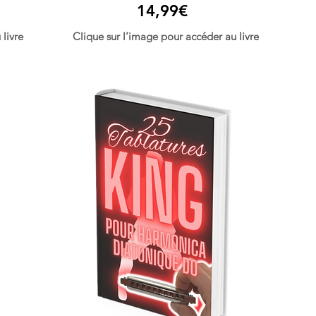
14,99€
livre
Clique sur l’image pour accéder au livre