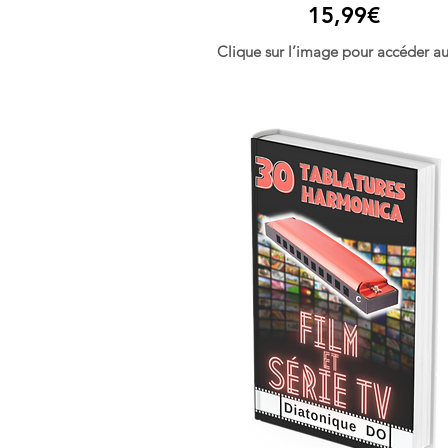
15,99€
Clique sur l’image pour accéder au 