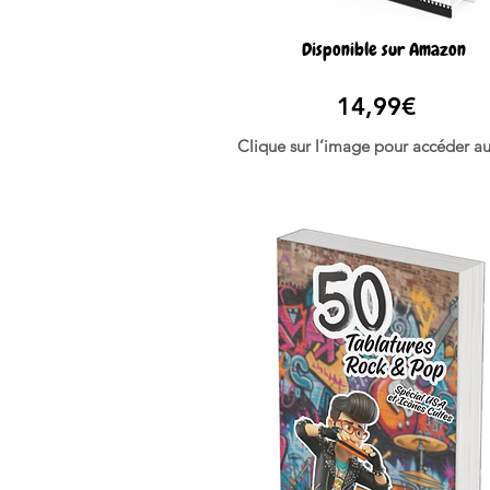
Disponible sur Amazon
14,99€
Clique sur l’image pour accéder au 