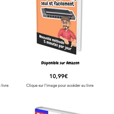
Disponible sur Amazon
10,99€
livre
Clique sur l’image pour accéder au livre