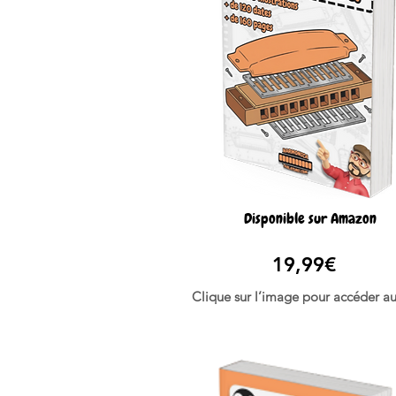
Disponible sur Amazon
19,99€
Clique sur l’image pour accéder au 