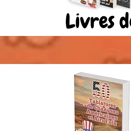
Livres 