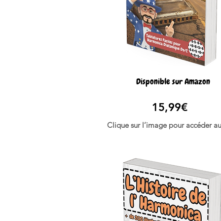
Disponible sur Amazon
15,99€
Clique sur l’image pour accéder au 