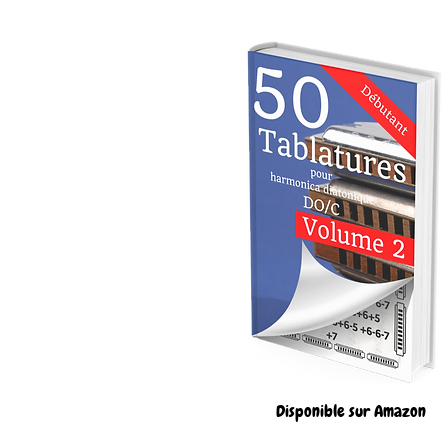
Disponible sur Amazon