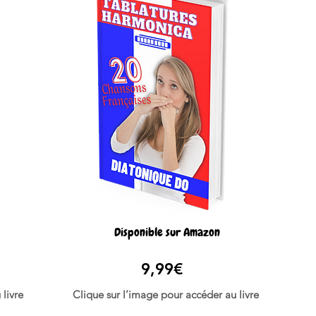
Disponible sur Amazon
9,99€
livre
Clique sur l’image pour accéder au livre