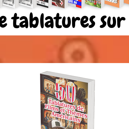
de tablatures su