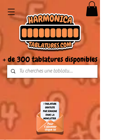
+ de 300 tablatures disponibles