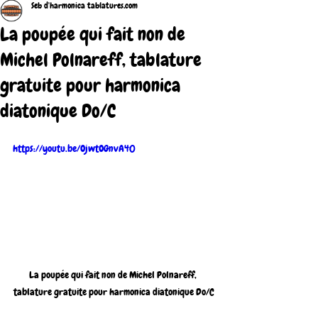
Seb d'harmonica tablatures.com
La poupée qui fait non de
Michel Polnareff, tablature
gratuite pour harmonica
diatonique Do/C
https://youtu.be/OjwtOGnvA40
La poupée qui fait non de Michel Polnareff, 
tablature gratuite pour harmonica diatonique Do/C