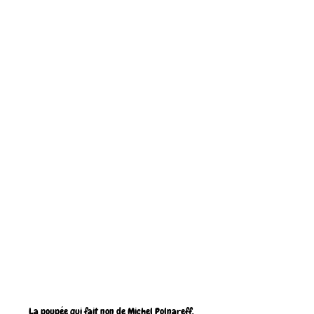
La poupée qui fait non de Michel Polnareff, 