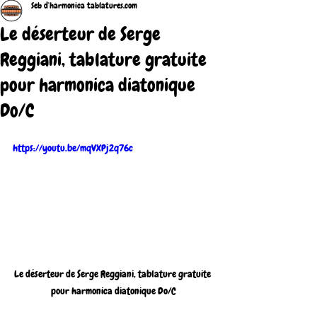
Seb d'harmonica tablatures.com
Le déserteur de Serge
Reggiani, tablature gratuite
pour harmonica diatonique
Do/C
https://youtu.be/mqVXPj2q76c
Le déserteur de Serge Reggiani, tablature gratuite 
pour harmonica diatonique Do/C