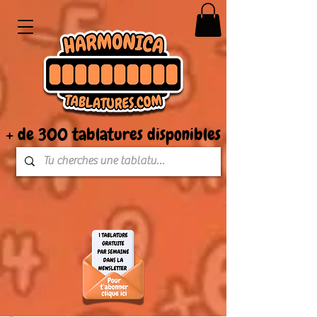
+ de 300 tablatures disponibles