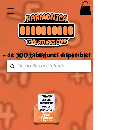
+ de 300 tablatures disponibles