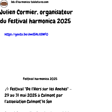
Seb d'harmonica tablatures.com
Julien Cormier, organisateur
du Festival harmonica 2025
https://youtu.be/JwdSALUINF0
Festival harmonica 2025
🎶 Festival "De l'Hers sur les Anches" – 
29 au 31 mai 2025 à Calmont par 
l'association Calmont’le Son