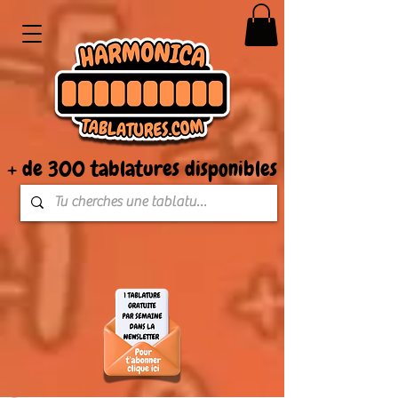
+ de 300 tablatures disponibles