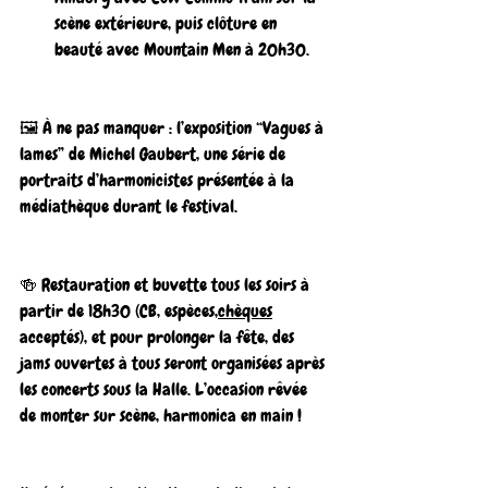
scène extérieure, puis clôture en 
beauté avec Mountain Men à 20h30.
🖼️ À ne pas manquer : l’exposition “Vagues à 
lames” de Michel Gaubert, une série de 
portraits d’harmonicistes présentée à la 
médiathèque durant le festival.
🍻 Restauration et buvette tous les soirs à 
partir de 18h30 (CB, espèces,
chèques
acceptés), et pour prolonger la fête, des 
jams ouvertes à tous seront organisées après 
les concerts sous la Halle. L’occasion rêvée 
de monter sur scène, harmonica en main !