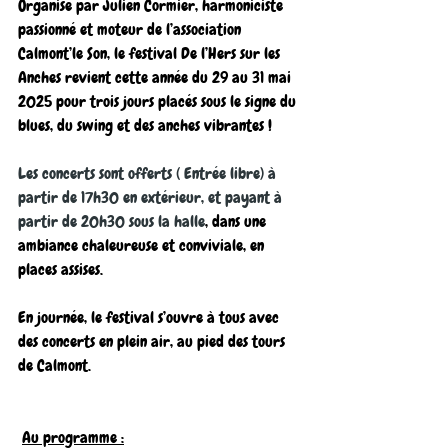
Organisé par Julien Cormier, harmoniciste 
passionné et moteur de l’association 
Calmont’le Son, le festival De l’Hers sur les 
Anches revient cette année du 29 au 31 mai 
2025 pour trois jours placés sous le signe du 
blues, du swing et des anches vibrantes !
Les concerts sont offerts ( Entrée libre) à 
partir de 17h30 en extérieur, et payant à 
partir de 20h30 sous la halle
, dans une 
ambiance chaleureuse et conviviale, en 
places assises. 
En journée, le festival s’ouvre à tous avec 
des concerts en plein air, au pied des tours 
de Calmont.
Au programme :