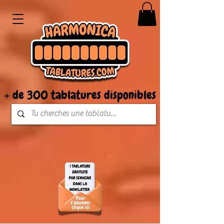
+ de 300 tablatures disponibles