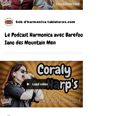
Seb d'harmonica tablatures.com
Le Podcast Harmonica avec Barefoot
Iano des Mountain Men
Load video