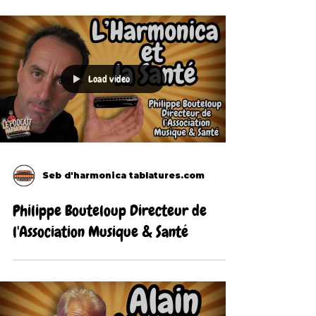
Load video
Seb d'harmonica tablatures.com
Philippe Bouteloup Directeur de
l'Association Musique & Santé