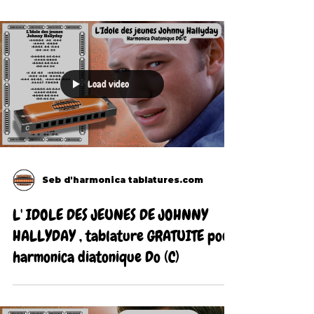
Load video
Seb d'harmonica tablatures.com
L' IDOLE DES JEUNES DE JOHNNY
HALLYDAY , tablature GRATUITE pour
harmonica diatonique Do (C)