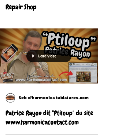
Repair Shop
Load video
Seb d'harmonica tablatures.com
Patrice Rayon dit "Ptiloup" du site
www.harmonicacontact.com