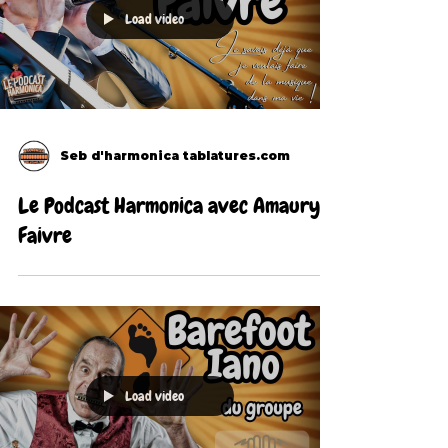
Load video
Seb d'harmonica tablatures.com
Le Podcast Harmonica avec Amaury
Faivre
Load video