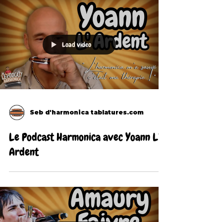
Load video
Seb d'harmonica tablatures.com
Le Podcast Harmonica avec Yoann L'
Ardent