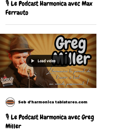
🎙 Le Podcast Harmonica avec Max
Ferrauto
Load video
Seb d'harmonica tablatures.com
🎙 Le Podcast Harmonica avec Greg
Miller