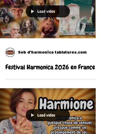
Load video
Seb d'harmonica tablatures.com
Festival Harmonica 2026 en France
Load video