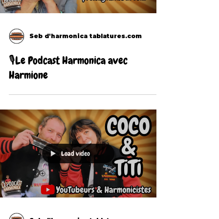
Seb d'harmonica tablatures.com
🎙Le Podcast Harmonica avec
Harmione
Load video