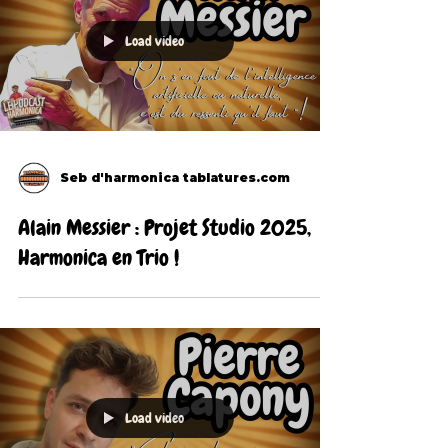
Load video
Seb d'harmonica tablatures.com
Alain Messier : Projet Studio 2025,
Harmonica en Trio !
Load video