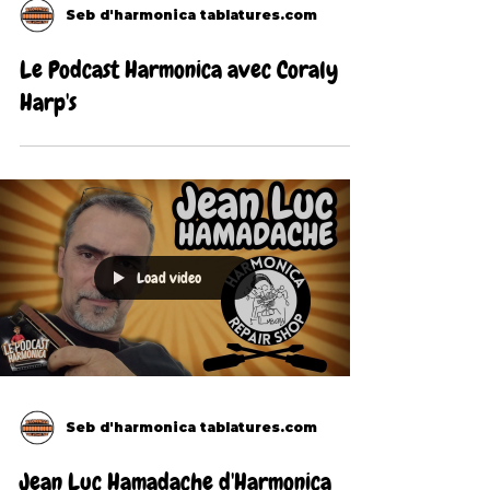
Seb d'harmonica tablatures.com
Le Podcast Harmonica avec Coraly
Harp's
Load video
Seb d'harmonica tablatures.com
Jean Luc Hamadache d'Harmonica