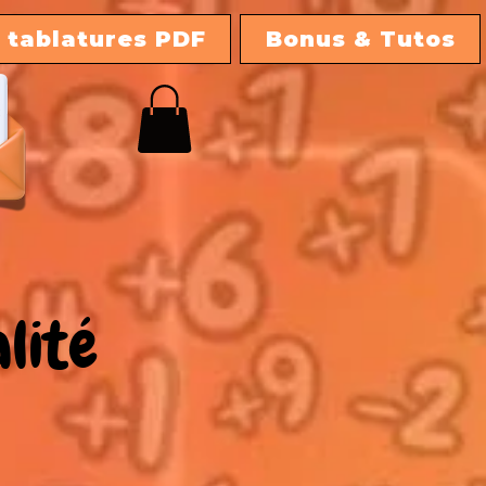
 tablatures PDF
Bonus & Tutos
lité