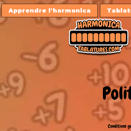
Apprendre l'harmonica
Tablat
Poli
Conditions g