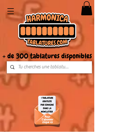
+ de 300 tablatures disponibles