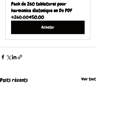
Pack de 260 tablatures pour 
harmonica diatonique en Do PDF
€260.00
€50.00
Acheter
Voir tout
Posts récents