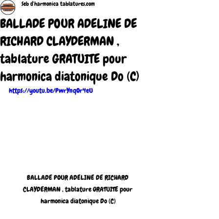
Seb d'harmonica tablatures.com
BALLADE POUR ADELINE DE
RICHARD CLAYDERMAN ,
tablature GRATUITE pour
harmonica diatonique Do (C)
https://youtu.be/PwrYnqOr4eU
BALLADE POUR ADELINE DE RICHARD 
CLAYDERMAN , tablature GRATUITE pour 
harmonica diatonique Do (C)