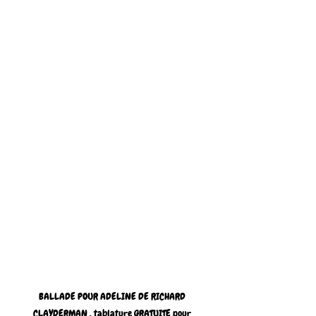
BALLADE POUR ADELINE DE RICHARD 
CLAYDERMAN , tablature GRATUITE pour 