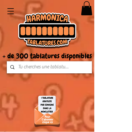
+ de 300 tablatures disponibles