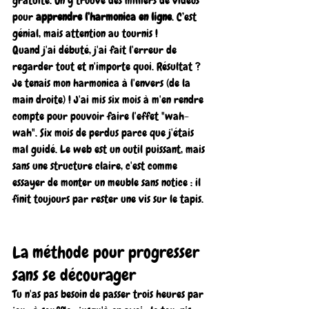
gratuite. On y trouve des milliers de vidéos 
pour 
apprendre l’harmonica en ligne
. C’est 
génial, mais attention au tournis !
Quand j'ai débuté, j'ai fait l'erreur de 
regarder tout et n'importe quoi. Résultat ? 
Je tenais mon harmonica à l'envers (de la 
main droite) ! J'ai mis six mois à m'en rendre 
compte pour pouvoir faire l'effet "wah-
wah". Six mois de perdus parce que j'étais 
mal guidé. Le web est un outil puissant, mais 
sans une structure claire, c'est comme 
essayer de monter un meuble sans notice : il 
finit toujours par rester une vis sur le tapis.
La méthode pour progresser 
sans se décourager
Tu n'as pas besoin de passer trois heures par 