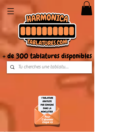
+ de 300 tablatures disponibles