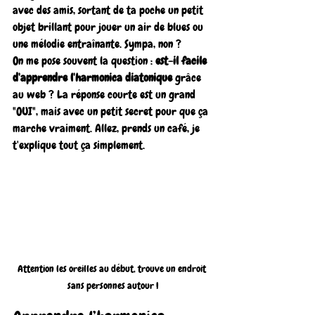
avec des amis, sortant de ta poche un petit 
objet brillant pour jouer un air de blues ou 
une mélodie entraînante. Sympa, non ?
On me pose souvent la question : 
est-il facile 
d'apprendre l'harmonica diatonique
 grâce 
au web ? La réponse courte est un grand 
"OUI", mais avec un petit secret pour que ça 
marche vraiment. Allez, prends un café, je 
t'explique tout ça simplement.
Attention les oreilles au début, trouve un endroit 
sans personnes autour !