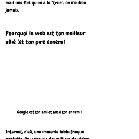
mais une fois qu'on a le "truc", on n'oublie 
jamais.
Pourquoi le web est ton meilleur 
allié (et ton pire ennemi)
Google est ton ami et aussi ton ennemi !
Internet, c'est une immense bibliothèque 