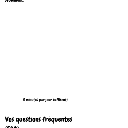
seulement.
5 minutes par jour suffisent !
Vos questions fréquentes 