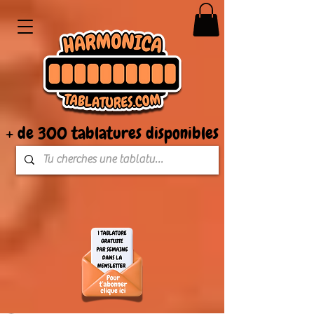
+ de 300 tablatures disponibles