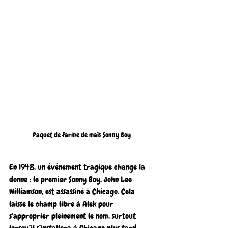
Paquet de farine de maïs Sonny Boy
En 1948, un événement tragique change la 
donne : le premier Sonny Boy, John Lee 
Williamson, est assassiné à Chicago. Cela 
laisse le champ libre à Alek pour 
s’approprier pleinement le nom, surtout 