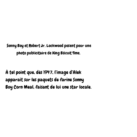
 Sonny Boy et Robert Jr. Lockwood posent pour une 
photo publicitaire de King Biscuit Time. 
À tel point que, dès 1947, l’image d’Alek 
apparaît sur les paquets de farine Sonny 
Boy Corn Meal, faisant de lui une star locale.