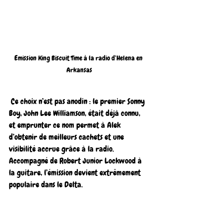
Emission King Biscuit Time à la radio d’Helena en 
Arkansas
 Ce choix n’est pas anodin : le premier Sonny 
Boy, John Lee Williamson, était déjà connu, 
et emprunter ce nom permet à Alek 
d’obtenir de meilleurs cachets et une 
visibilité accrue grâce à la radio. 
Accompagné de Robert Junior Lockwood à 
la guitare, l’émission devient extrêmement 
populaire dans le Delta. 