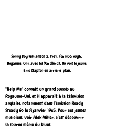
Sonny Boy Williamson 2, 1964, Farmborough, 
Royaume-Uni, avec les Yardbirds. On voit le jeune 
Eric Clapton en arrière-plan.
"Help Me" connaît un grand succès au 
Royaume-Uni, et il apparaît à la télévision 
anglaise, notamment dans l’émission Ready 
Steady Go le 8 janvier 1965. Pour ces jeunes 
musiciens, voir Alek Miller, c’est découvrir 
la source même du blues.