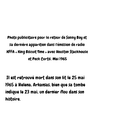
Photo publicitaire pour le retour de Sonny Boy et 
sa dernière apparition dans l'émission de radio 
KFFA « King Biscuit Time » avec Houston Stackhouse 
et Peck Curtis. Mai 1965
 Il est retrouvé mort dans son lit le 25 mai 
1965 à Helena, Arkansas, bien que sa tombe 
indique le 23 mai, un dernier flou dans son 
histoire. 