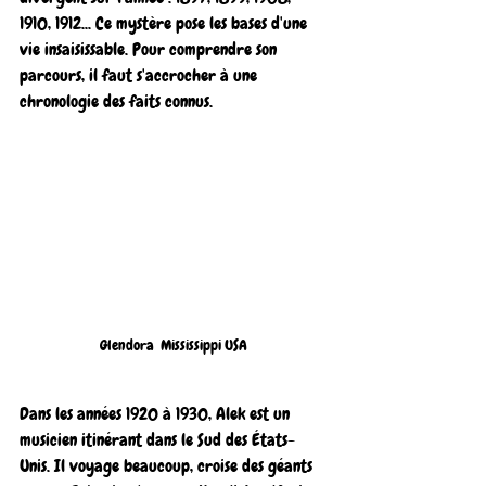
1910, 1912... Ce mystère pose les bases d'une 
vie insaisissable. Pour comprendre son 
parcours, il faut s'accrocher à une 
chronologie des faits connus.
Glendora  Mississippi USA
Dans les années 1920 à 1930, Alek est un 
musicien itinérant dans le Sud des États-
Unis. Il voyage beaucoup, croise des géants 