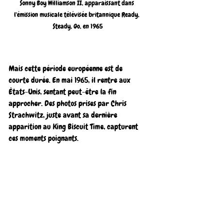
Sonny Boy Williamson II, apparaissant dans 
l'émission musicale télévisée britannique Ready, 
Steady, Go, en 1965
Mais cette période européenne est de 
courte durée. En mai 1965, il rentre aux 
États-Unis, sentant peut-être la fin 
approcher. Des photos prises par Chris 
Strachwitz, juste avant sa dernière 
apparition au King Biscuit Time, capturent 
ces moments poignants.