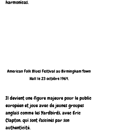
harmonicas. 
American Folk Blues Festival au Birmingham Town 
Hall le 23 octobre 1964.
Il devient une figure majeure pour le public 
européen et joue avec de jeunes groupes 
anglais comme les Yardbirds, avec Eric 
Clapton, qui sont fascinés par son 
authenticité. 