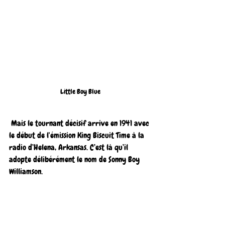
Little Boy Blue
 Mais le tournant décisif arrive en 1941 avec 
le début de l'émission King Biscuit Time à la 
radio d’Helena, Arkansas. C’est là qu’il 
adopte délibérément le nom de Sonny Boy 
Williamson.