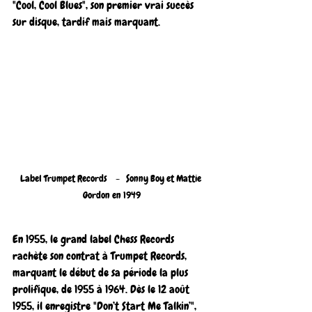
"Cool, Cool Blues", son premier vrai succès 
sur disque, tardif mais marquant.
Label Trumpet Records    -   Sonny Boy et Mattie 
Gordon en 1949
En 1955, le grand label Chess Records 
rachète son contrat à Trumpet Records, 
marquant le début de sa période la plus 
prolifique, de 1955 à 1964. Dès le 12 août 
1955, il enregistre "Don’t Start Me Talkin’", 