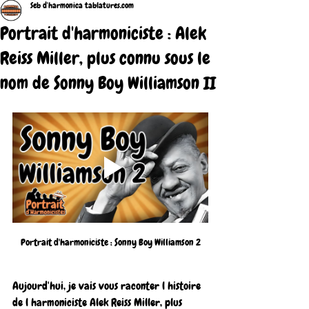
Seb d'harmonica tablatures.com
Portrait d'harmoniciste : Alek
Reiss Miller, plus connu sous le
nom de Sonny Boy Williamson II
Portrait d'harmoniciste : Sonny Boy Williamson 2
Aujourd'hui, je vais vous raconter l histoire 
de l harmoniciste Alek Reiss Miller, plus 