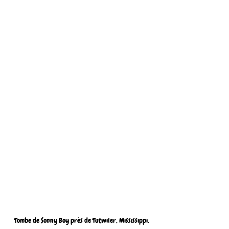
 Tombe de Sonny Boy près de Tutwiler, Mississippi. 