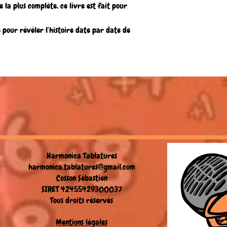
 la plus complète, ce livre est fait pour
 pour révéler l'histoire date par date de
Harmonica Tablatures
harmonica.tablatures@gmail.com
Cosson Sébastien
SIRET 42455429300037
Tous droits réservés
Mentions légales