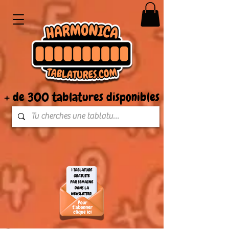
+ de 300 tablatures disponibles