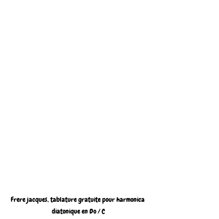
Frere jacques, tablature gratuite pour harmonica 
diatonique en Do / C