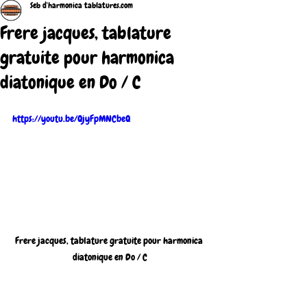
Seb d'harmonica tablatures.com
Frere jacques, tablature
gratuite pour harmonica
diatonique en Do / C
https://youtu.be/QjyFpMNCbeQ
Frere jacques, tablature gratuite pour harmonica 
diatonique en Do / C