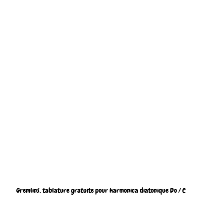
Gremlins, tablature gratuite pour harmonica diatonique Do / C