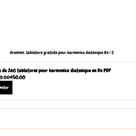
Gremlins, tablature gratuite pour harmonica diatonique Do / C
 de 260 tablatures pour harmonica diatonique en Do PDF
0.00
€50.00
heter