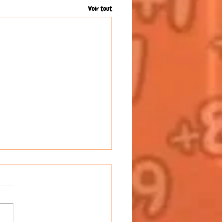
Voir tout