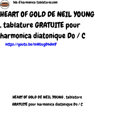
Seb d'harmonica tablatures.com
HEART OF GOLD DE NEIL YOUNG
, tablature GRATUITE pour
harmonica diatonique Do / C
https://youtu.be/lnHUugDhGmY
HEART OF GOLD DE NEIL YOUNG , tablature 
GRATUITE pour harmonica diatonique Do / C