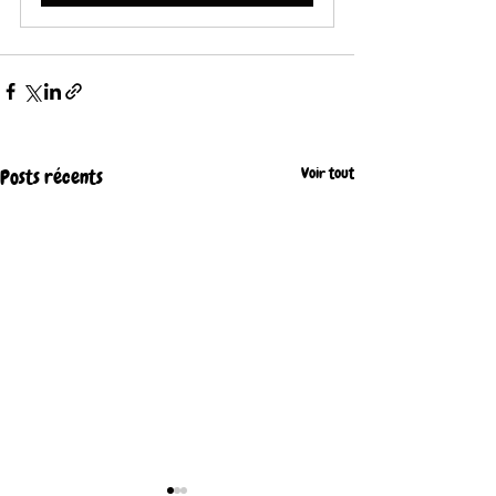
Voir tout
Posts récents