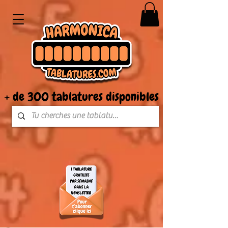
+ de 300 tablatures disponibles