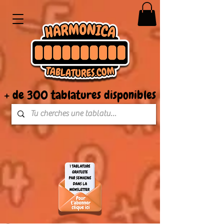
+ de 300 tablatures disponibles