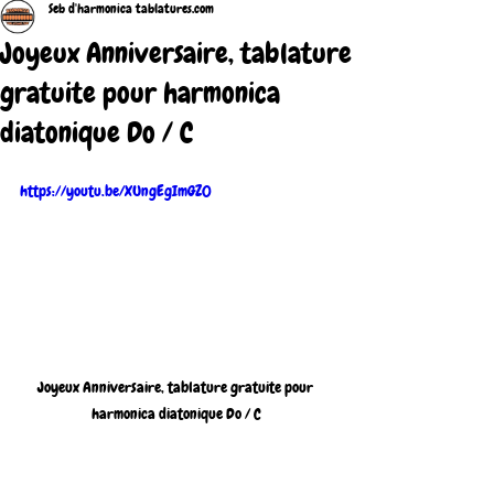
Seb d'harmonica tablatures.com
Joyeux Anniversaire, tablature
gratuite pour harmonica
diatonique Do / C
https://youtu.be/XUngEgImGZ0
Joyeux Anniversaire, tablature gratuite pour 
harmonica diatonique Do / C