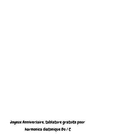
Joyeux Anniversaire, tablature gratuite pour 
harmonica diatonique Do / C