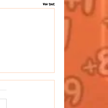
Voir tout