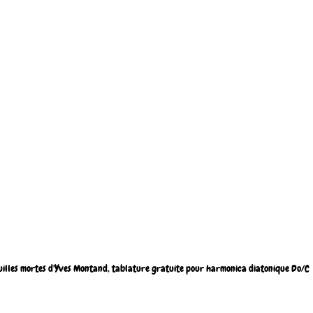
uilles mortes d'Yves Montand, tablature gratuite pour harmonica diatonique Do/C