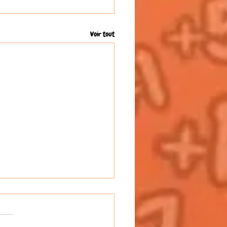
Voir tout