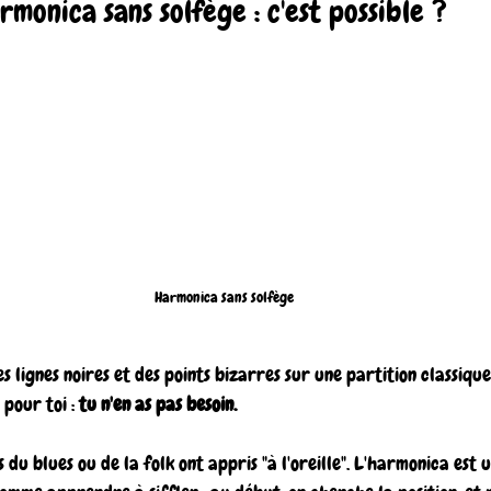
monica sans solfège : c'est possible ?
Harmonica sans solfège
 lignes noires et des points bizarres sur une partition classique ?
pour toi : 
tu n'en as pas besoin.
du blues ou de la folk ont appris "à l'oreille". L'harmonica est 