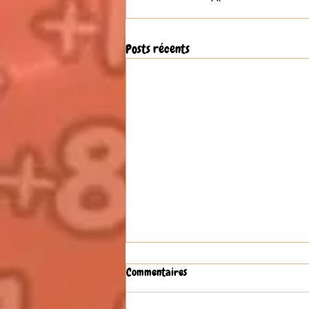
Posts récents
Commentaires