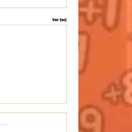
Voir tout