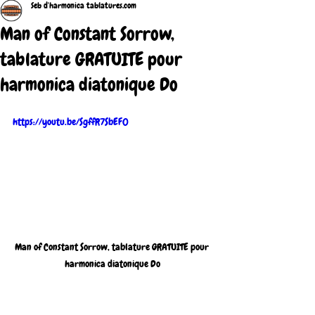
Seb d'harmonica tablatures.com
Man of Constant Sorrow,
tablature GRATUITE pour
harmonica diatonique Do
https://youtu.be/SgffR7SbEF0
Man of Constant Sorrow, tablature GRATUITE pour 
harmonica diatonique Do