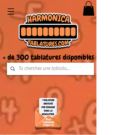
+ de 300 tablatures disponibles