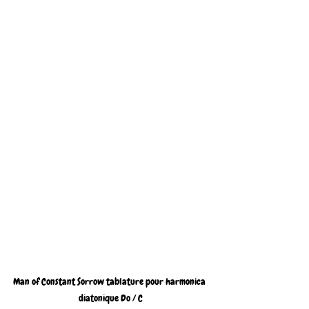
Man of Constant Sorrow tablature pour harmonica 
diatonique Do / C