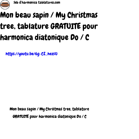
Seb d'harmonica tablatures.com
Mon beau sapin / My Christmas
tree, tablature GRATUITE pour
harmonica diatonique Do / C
https://youtu.be/6g-CZ_hezsU
Mon beau sapin / My Christmas tree, tablature 
GRATUITE pour harmonica diatonique Do / C