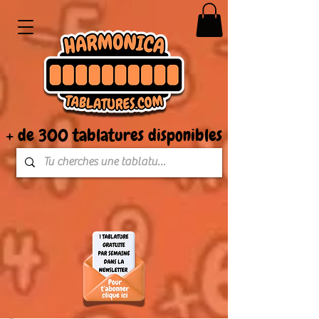
+ de 300 tablatures disponibles