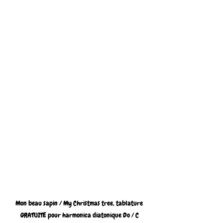
Mon beau sapin / My Christmas tree, tablature 
GRATUITE pour harmonica diatonique Do / C