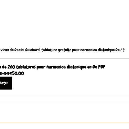
vieux de Daniel Guichard, tablature gratuite pour harmonica diatonique Do / C
 de 260 tablatures pour harmonica diatonique en Do PDF
0.00
€50.00
heter