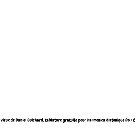
vieux de Daniel Guichard, tablature gratuite pour harmonica diatonique Do / C