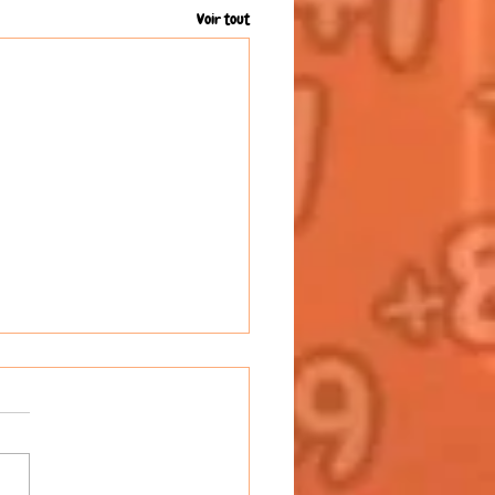
Voir tout