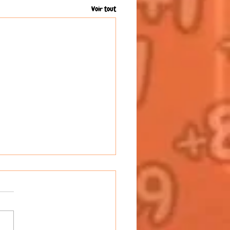
Voir tout