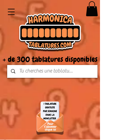
+ de 300 tablatures disponibles