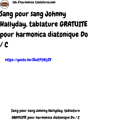
Seb d'harmonica tablatures.com
Sang pour sang Johnny
Hallyday, tablature GRATUITE
pour harmonica diatonique Do
/ C
https://youtu.be/ZbJCFCB1jZY
Sang pour sang Johnny Hallyday, tablature 
GRATUITE pour harmonica diatonique Do / C