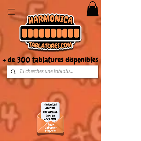
+ de 300 tablatures disponibles