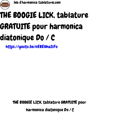
Seb d'harmonica tablatures.com
THE BOOGIE LICK, tablature
GRATUITE pour harmonica
diatonique Do / C
https://youtu.be/nEBEHhaIsFo
THE BOOGIE LICK, tablature GRATUITE pour 
harmonica diatonique Do / C