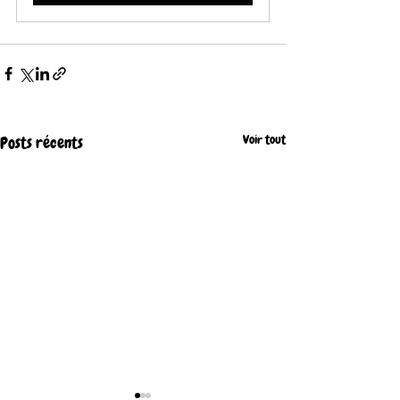
Voir tout
Posts récents