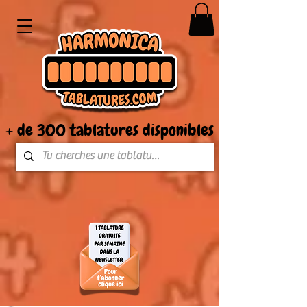
+ de 300 tablatures disponibles