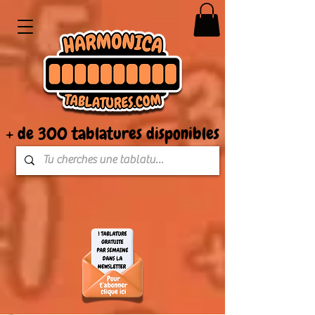
+ de 300 tablatures disponibles