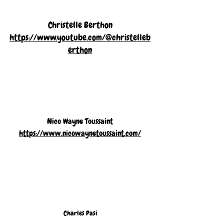
Christelle Berthon
https://www.youtube.com/@christelleb
erthon
Nico Wayne Toussaint
https://www.nicowaynetoussaint.com/
Charles Pasi