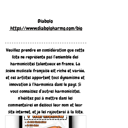
Diabolo 
https://www.diaboloharmo.com/bio
Veuillez prendre en considération que cette 
liste ne représente pas l'ensemble des 
harmonicistes talentueux en France. La 
scène musicale française est riche et variée, 
et ces artistes apportent tous dynamisme et 
innovation à l'harmonica dans le pays. Si 
vous connaissez d'autres harmonicistes, 
n'hésitez pas à mettre dans les 
commentaires en dessous leur nom et leur 
site internet, et je les rajouterai à la liste.