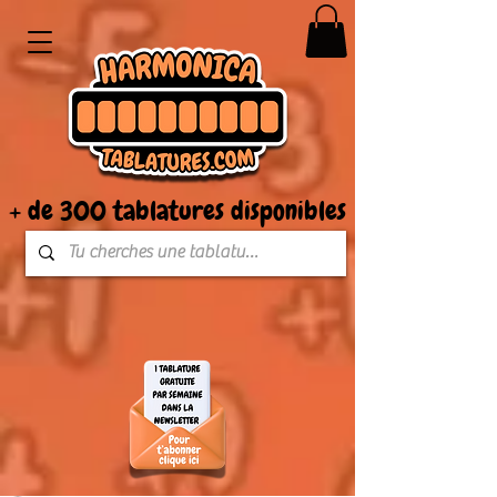
+ de 300 tablatures disponibles