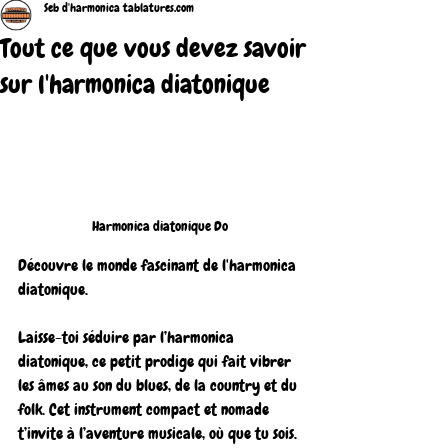
Seb d'harmonica tablatures.com
Tout ce que vous devez savoir
sur l'harmonica diatonique
Harmonica diatonique Do
Découvre le monde fascinant de l'harmonica 
diatonique.
Laisse-toi séduire par l’harmonica 
diatonique, ce petit prodige qui fait vibrer 
les âmes au son du blues, de la country et du 
folk. Cet instrument compact et nomade 
t’invite à l’aventure musicale, où que tu sois.