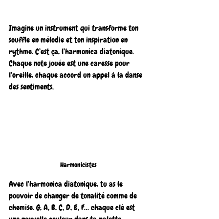
Imagine un instrument qui transforme ton 
souffle en mélodie et ton inspiration en 
rythme. C’est ça, l’harmonica diatonique. 
Chaque note jouée est une caresse pour 
l’oreille, chaque accord un appel à la danse 
des sentiments.
Harmonicistes
Avec l’harmonica diatonique, tu as le 
pouvoir de changer de tonalité comme de 
chemise. G, A, B, C, D, E, F… chaque clé est 