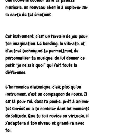
une nouvelle couleur dans ta palette 
musicale, un nouveau chemin à explorer sur 
la carte de tes émotions.
Cet instrument, c’est un terrain de jeu pour 
ton imagination. Le bending, le vibrato, et 
d’autres techniques te permettront de 
personnaliser ta musique, de lui donner ce 
petit “je ne sais quoi” qui fait toute la 
différence.
L’harmonica diatonique, c’est plus qu’un 
instrument, c’est un compagnon de route. Il 
est là pour toi, dans ta poche, prêt à animer 
tes soirées ou à te consoler dans les moments 
de solitude. Que tu sois novice ou virtuose, il 
s’adaptera à ton niveau et grandira avec 
toi.