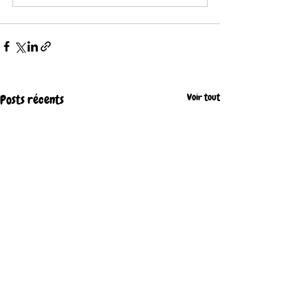
Voir tout
Posts récents