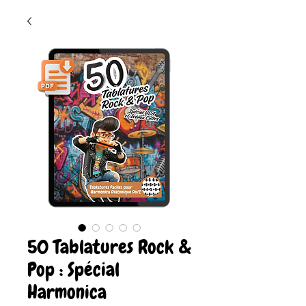
50 Tablatures Rock &
Pop : Spécial
Harmonica