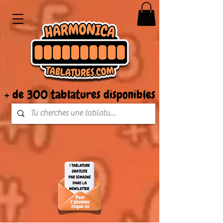
+ de 300 tablatures disponibles