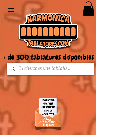
+ de 300 tablatures disponibles