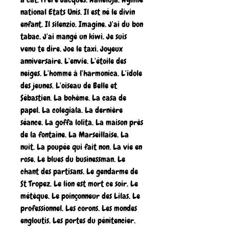
national Etats Unis. Il est né le divin
enfant. Il silenzio. Imagine. J'ai du bon
tabac. J'ai mangé un kiwi. Je suis
venu te dire. Joe le taxi. Joyeux
anniversaire. L'envie. L'étoile des
neiges. L'homme à l'harmonica. L'idole
des jeunes. L'oiseau de Belle et
Sébastien. La bohème. La casa de
papel. La colegiala. La dernière
séance. La goffa lolita. La maison près
de la fontaine. La Marseillaise. La
nuit. La poupée qui fait non. La vie en
rose. Le blues du businessman. Le
chant des partisans. Le gendarme de
St Tropez. Le lion est mort ce soir. Le
métèque. Le poinçonneur des Lilas. Le
professionnel. Les corons. Les mondes
engloutis. Les portes du pénitencier.