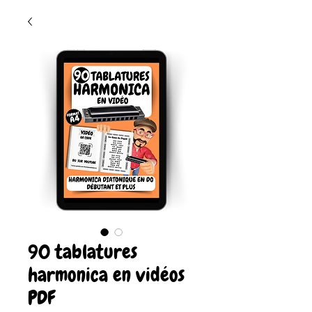
90 tablatures
harmonica en vidéos
PDF