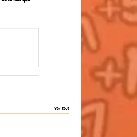
Voir tout