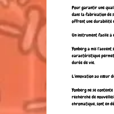
Pour garantir une quali
dans la fabrication de s
offrent une durabilité 
Un instrument facile à 
Yonberg a mis l'accent 
caractéristique permet
durée de vie.
L'innovation au cœur d
Yonberg ne se contente 
recherche de nouvelles 
chromatique, sont en dé