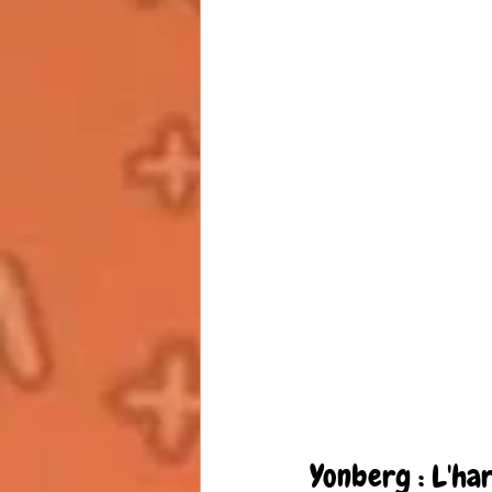
Yonberg : L'ha