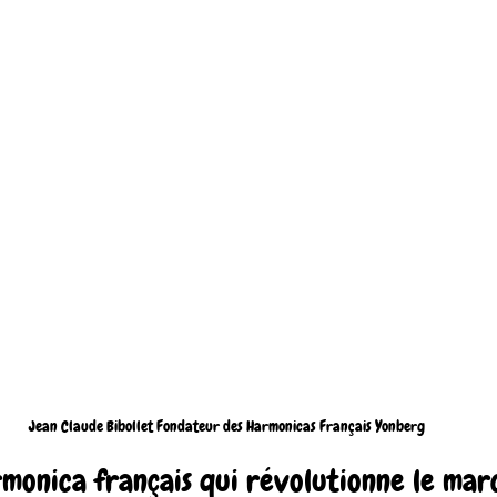
Jean Claude Bibollet Fondateur des Harmonicas Français Yonberg
rmonica français qui révolutionne le mar