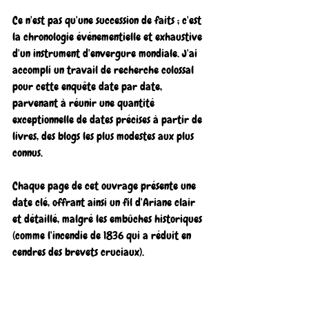
Ce n'est pas qu'une succession de faits ; c'est 
la chronologie événementielle et exhaustive 
d'un instrument d'envergure mondiale. J'ai 
accompli un travail de recherche colossal 
pour cette enquête date par date, 
parvenant à réunir une quantité 
exceptionnelle de dates précises à partir de 
livres, des blogs les plus modestes aux plus 
connus.
Chaque page de cet ouvrage présente une 
date clé, offrant ainsi un fil d'Ariane clair 
et détaillé, malgré les embûches historiques 
(comme l'incendie de 1836 qui a réduit en 
cendres des brevets cruciaux).