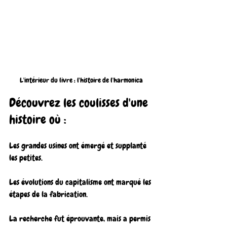
L'intérieur du livre : l'histoire de l'harmonica
Découvrez les coulisses d'une 
histoire où :
Les grandes usines ont émergé et supplanté 
les petites.
Les évolutions du capitalisme ont marqué les 
étapes de la fabrication.
La recherche fut éprouvante, mais a permis 