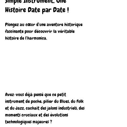
Simple Instrument, Une 
Histoire Date par Date !
Plongez au cœur d'une aventure historique 
fascinante pour découvrir la véritable 
histoire de l'harmonica.
Avez-vous déjà pensé que ce petit 
instrument de poche, pilier du Blues, du Folk 
et du Jazz, cachait des jalons industriels, des 
moments cruciaux et des évolutions 
technologiques majeures ?