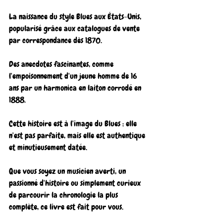
La naissance du style Blues aux États-Unis, 
popularisé grâce aux catalogues de vente 
par correspondance dès 1870.
Des anecdotes fascinantes, comme 
l'empoisonnement d'un jeune homme de 16 
ans par un harmonica en laiton corrodé en 
1888.
Cette histoire est à l'image du Blues : elle 
n'est pas parfaite, mais elle est authentique 
et minutieusement datée.
Que vous soyez un musicien averti, un 
passionné d'histoire ou simplement curieux 
de parcourir la chronologie la plus 
complète, ce livre est fait pour vous.