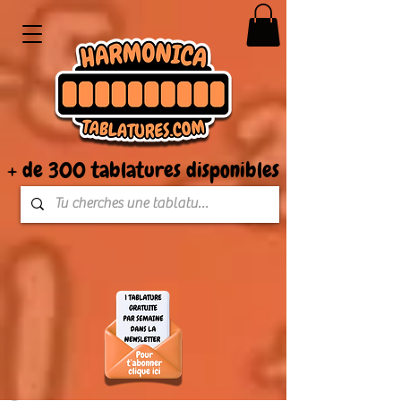
+ de 300 tablatures disponibles