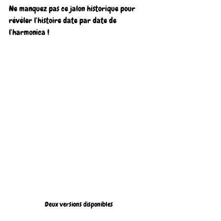
Ne manquez pas ce jalon historique pour 
révéler l'histoire date par date de 
l'harmonica !
Deux versions disponibles