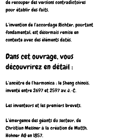
de recouper des versions contradictoires 
pour établir des faits.
L'invention de l'accordage Richter, pourtant 
fondamental, est désormais remise en 
contexte avec des éléments datés.
Dans cet ouvrage, vous 
découvrirez en détail :
L'ancêtre de l'harmonica : le Sheng chinois, 
inventé entre 2697 et 2597 av. J.-C.
Les inventeurs et les premiers brevets.
L'émergence des géants du secteur, de 
Christian Messner à la création de Matth. 
Hohner AG en 1857.