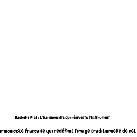
Rachelle Plas : L’Harmoniciste qui réinvente l’Instrument
rmoniciste française qui redéfinit l'image traditionnelle de cet