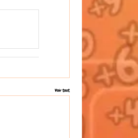
Voir tout