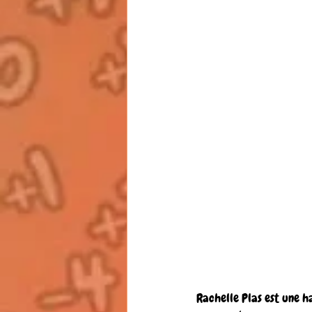
Rachelle Plas est une ha