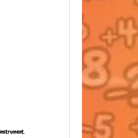
 instrument. 